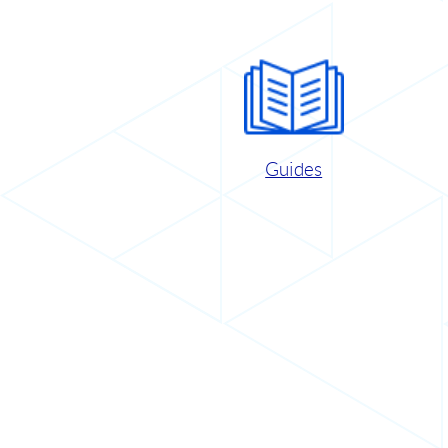
Guides