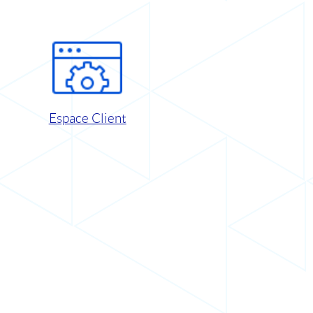
Espace Client