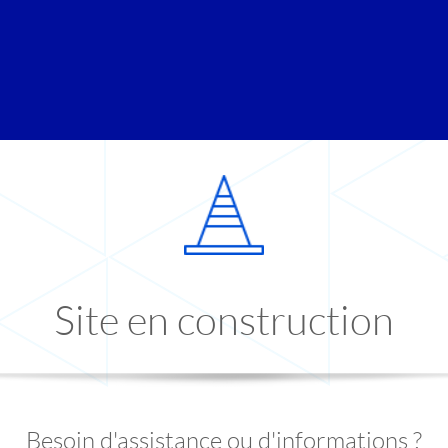
Site en construction
Besoin d'assistance ou d'informations ?