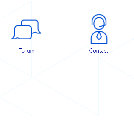
Forum
Contact